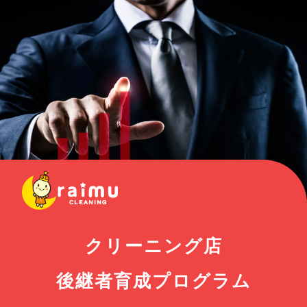
クリーニング店
後継者育成プログラム