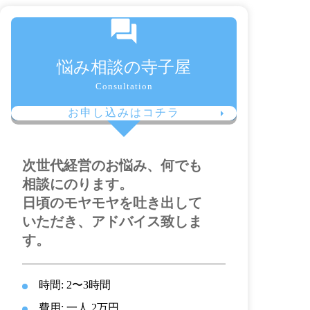
悩み相談の寺子屋
Consultation
お申し込みはコチラ
次世代経営のお悩み、何でも
相談にのります。
日頃のモヤモヤを吐き出して
いただき、アドバイス致しま
す。
時間: 2〜3時間
費用: 一人 2万円