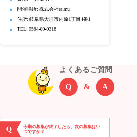
開催場所: 株式会社raimu
住所: 岐阜県大垣市内原1丁目4番1
TEL: 0584-89-0318
よくあるご質問
Q
&
A
今期の募集が終了したら、次の募集はい
Q
つですか？