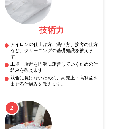
技術力
アイロンの仕上げ方、洗い方、接客の仕方
など、クリーニングの基礎知識を教えま
す。
工場・店舗を円滑に運営していくための仕
組みを教えます。
競合に負けないための、高売上・高利益を
出せる仕組みを教えます。
2