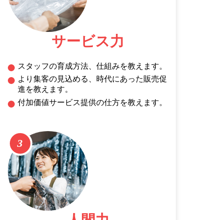
サービス力
スタッフの育成方法、仕組みを教えます。
より集客の見込める、時代にあった販売促
進を教えます。
付加価値サービス提供の仕方を教えます。
3