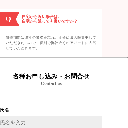
自宅から近い場合は、
Q
自宅から通っても良いですか？
研修期間は御社の業務を忘れ、研修に最大限集中して
いただきたいので、個別で弊社近くのアパートに入居
していただきます。
各種お申し込み・お問合せ
Contact us
氏名