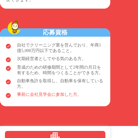
応募資格
自社でクリーニング業を営んでおり、年商1
億5,000万円以下であること。
次期経営者としてやる気のある方。
育成のための研修期間として2年間の月日を
有するため、時間をつくることができる方。
自動車免許を取得し、自動車を保有している
方。
事前に会社見学会に参加した方。