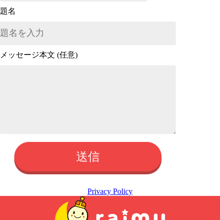
題名
メッセージ本文 (任意)
このフィールドは空のままにしてください。
Privacy Policy