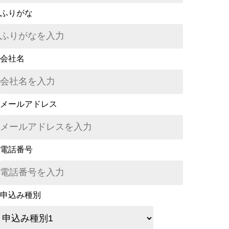
ふりがな
会社名
メールアドレス
電話番号
申込み種別